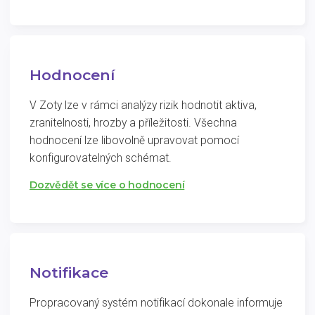
Hodnocení
V Zoty lze v rámci analýzy rizik hodnotit aktiva,
zranitelnosti, hrozby a příležitosti. Všechna
hodnocení lze libovolně upravovat pomocí
konfigurovatelných schémat.
Dozvědět se více o hodnocení
Notifikace
Propracovaný systém notifikací dokonale informuje