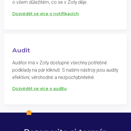
o všem důležitém, co se v Zoty děje.
Dozvědět se více o notifikacích
Audit
Auditor má v Zoty dostupné všechny potřebné
podklady na pár kliknutí. S našimi nástroji jsou audity
efektivní, věrohodné a nezpochybnitelné.
Dozvědět se více o auditu