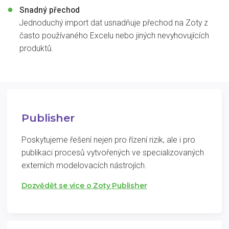
Snadný přechod
Jednoduchý import dat usnadňuje přechod na Zoty z
často používaného Excelu nebo jiných nevyhovujících
produktů.
Publisher
Poskytujeme řešení nejen pro řízení rizik, ale i pro
publikaci procesů vytvořených ve specializovaných
externích modelovacích nástrojích.
Dozvědět se více o Zoty Publisher