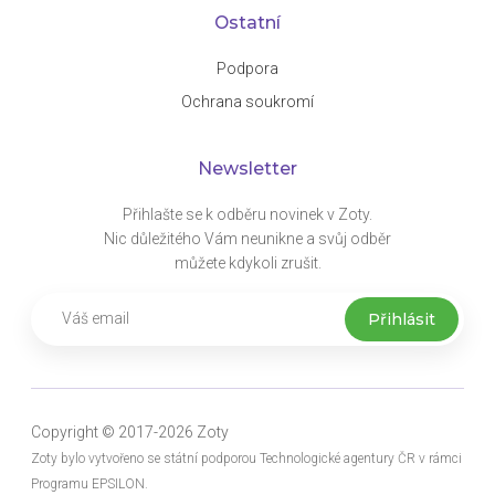
Ostatní
Podpora
Ochrana soukromí
Newsletter
Přihlašte se k odběru novinek v Zoty.
Nic důležitého Vám neunikne a svůj odběr
můžete kdykoli zrušit.
Copyright © 2017-2026 Zoty
Zoty bylo vytvořeno se státní podporou Technologické agentury ČR v rámci
Programu EPSILON.