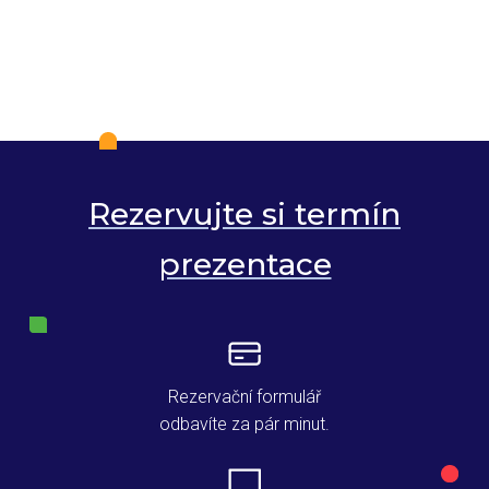
Rezervujte si termín
prezentace
Rezervační formulář
odbavíte za pár minut.