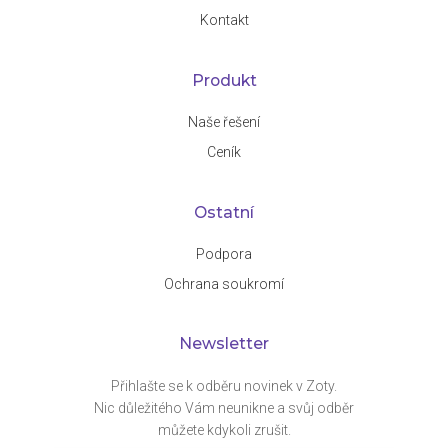
Kontakt
Produkt
Naše řešení
Ceník
Ostatní
Podpora
Ochrana soukromí
Newsletter
Přihlašte se k odběru novinek v Zoty.
Nic důležitého Vám neunikne a svůj odběr
můžete kdykoli zrušit.