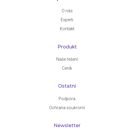
O nás
Experti
Kontakt
Produkt
Naše řešení
Ceník
Ostatní
Podpora
Ochrana soukromí
Newsletter