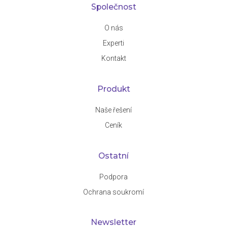
Společnost
O nás
Experti
Kontakt
Produkt
Naše řešení
Ceník
Ostatní
Podpora
Ochrana soukromí
Newsletter