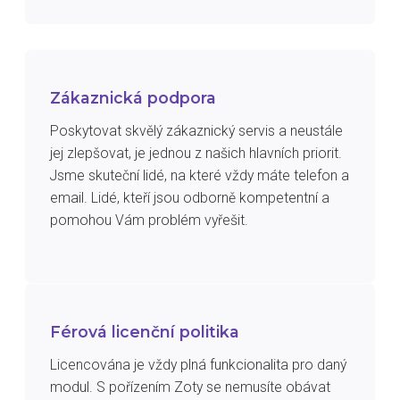
Zákaznická podpora
Poskytovat skvělý zákaznický servis a neustále
jej zlepšovat, je jednou z našich hlavních priorit.
Jsme skuteční lidé, na které vždy máte telefon a
email. Lidé, kteří jsou odborně kompetentní a
pomohou Vám problém vyřešit.
Férová licenční politika
Licencována je vždy plná funkcionalita pro daný
modul. S pořízením Zoty se nemusíte obávat