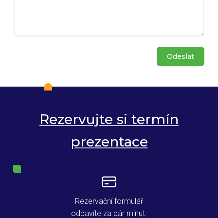
Rezervujte si termín
prezentace
Rezervační formulář
odbavíte za pár minut.