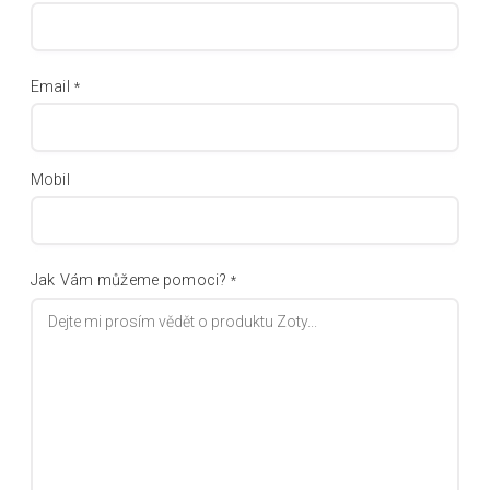
Email
*
Mobil
Jak Vám můžeme pomoci?
*