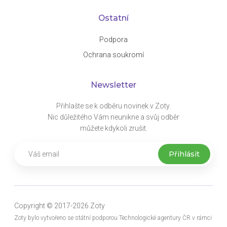
Ostatní
Podpora
Ochrana soukromí
Newsletter
Přihlašte se k odběru novinek v Zoty.
Nic důležitého Vám neunikne a svůj odběr
můžete kdykoli zrušit.
Copyright © 2017-2026 Zoty
Zoty bylo vytvořeno se státní podporou Technologické agentury ČR v rámci