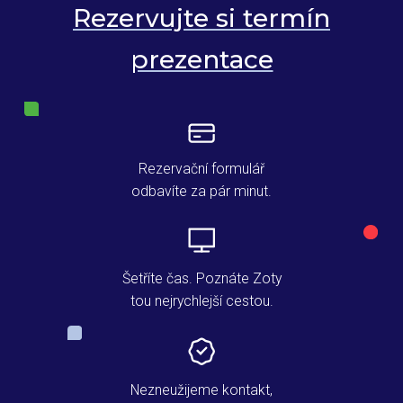
Rezervujte si termín
prezentace
Rezervační formulář
odbavíte za pár minut.
Šetříte čas. Poznáte Zoty
tou nejrychlejší cestou.
Nezneužijeme kontakt,