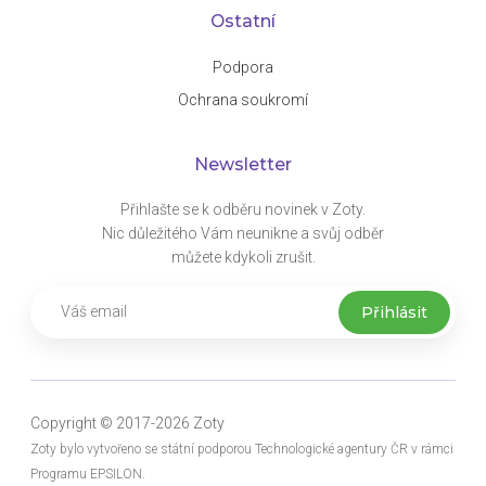
Ostatní
Podpora
Ochrana soukromí
Newsletter
Přihlašte se k odběru novinek v Zoty.
Nic důležitého Vám neunikne a svůj odběr
můžete kdykoli zrušit.
Copyright © 2017-2026 Zoty
Zoty bylo vytvořeno se státní podporou Technologické agentury ČR v rámci
Programu EPSILON.