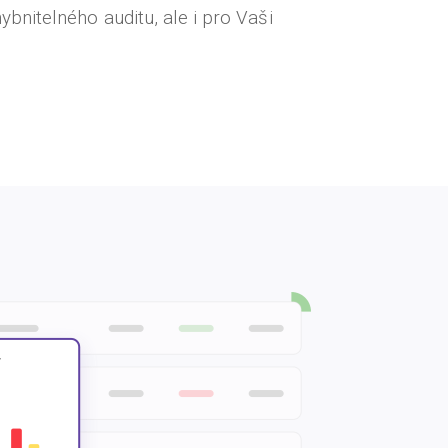
nitelného auditu, ale i pro Vaši