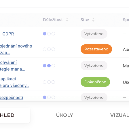
HLED
ÚKOLY
VIZUAL