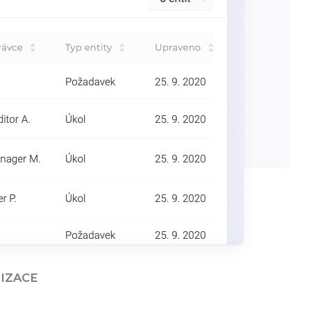
IZACE